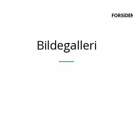
FORSIDE
Bildegalleri