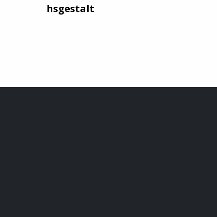
hsgestalt