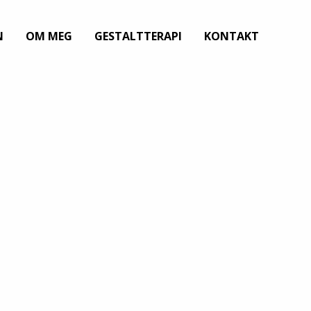
N
OM MEG
GESTALTTERAPI
KONTAKT